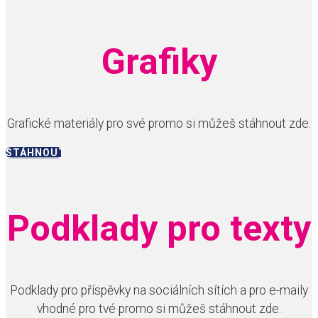
Grafiky
Grafické materiály pro své promo si můžeš stáhnout zde.
STÁHNOUT
Podklady pro texty
Podklady pro příspěvky na sociálních sítích a pro e-maily
vhodné pro tvé promo si můžeš stáhnout zde.