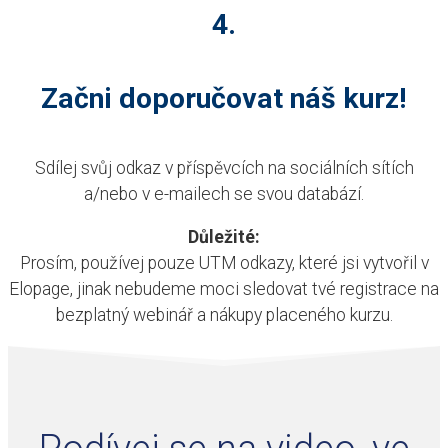
4.
Začni doporučovat náš kurz!
Sdílej svůj odkaz v příspěvcích na sociálních sítích
a/nebo v e-mailech se svou databází.
Důležité:
Prosím, používej pouze UTM odkazy, které jsi vytvořil v
Elopage, jinak nebudeme moci sledovat tvé registrace na
bezplatný webinář a nákupy placeného kurzu.